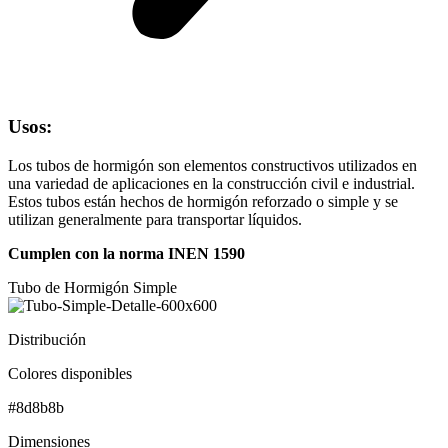
Usos:
Los tubos de hormigón son elementos constructivos utilizados en
una variedad de aplicaciones en la construcción civil e industrial.
Estos tubos están hechos de hormigón reforzado o simple y se
utilizan generalmente para transportar líquidos.
Cumplen con la norma INEN 1590
Tubo de Hormigón Simple
Distribución
Colores disponibles
#8d8b8b
Dimensiones