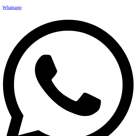
Whatsapp