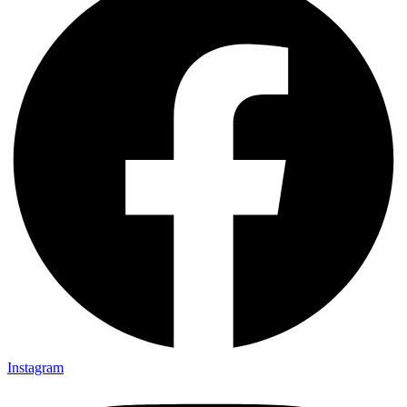
Instagram