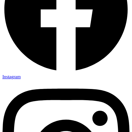
Instagram