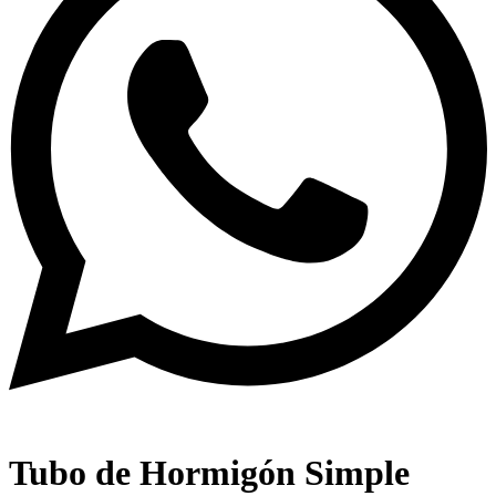
Tubo de Hormigón Simple