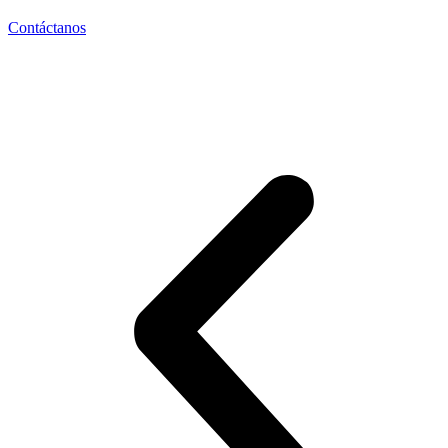
Contáctanos