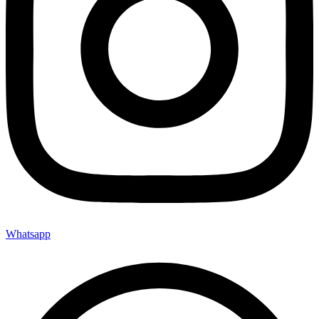
Whatsapp