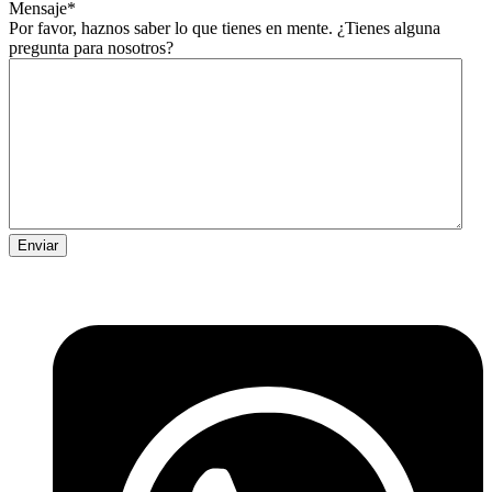
Mensaje
*
Por favor, haznos saber lo que tienes en mente. ¿Tienes alguna
pregunta para nosotros?