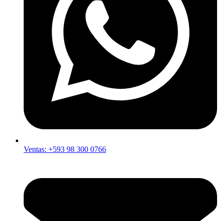
Ventas: +593 98 300 0766