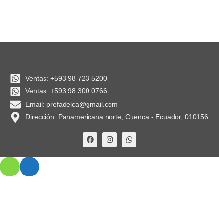
Ventas: +593 98 723 5200
Ventas: +593 98 300 0766
Email: prefadelca@gmail.com
Dirección: Panamericana norte, Cuenca - Ecuador, 010156