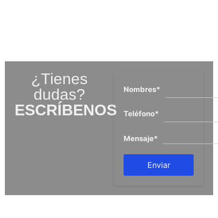
¿Tienes
Nombres
*
dudas?
ESCRÍBENOS
Teléfono
*
Mensaje
*