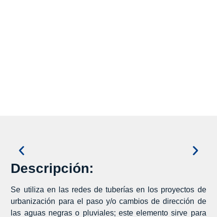
Descripción:
Se utiliza en las redes de tuberías en los proyectos de
urbanización para el paso y/o cambios de dirección de
las aguas negras o pluviales; este elemento sirve para