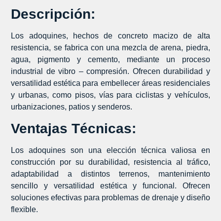
Descripción:
Los adoquines, hechos de concreto macizo de alta
resistencia, se fabrica con una mezcla de arena, piedra,
agua, pigmento y cemento, mediante un proceso
industrial de vibro – compresión. Ofrecen durabilidad y
versatilidad estética para embellecer áreas residenciales
y urbanas, como pisos, vías para ciclistas y vehículos,
urbanizaciones, patios y senderos.
Ventajas Técnicas:
Los adoquines son una elección técnica valiosa en
construcción por su durabilidad, resistencia al tráfico,
adaptabilidad a distintos terrenos, mantenimiento
sencillo y versatilidad estética y funcional. Ofrecen
soluciones efectivas para problemas de drenaje y diseño
flexible.