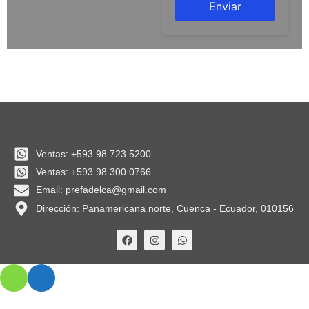
Ventas: +593 98 723 5200
Ventas: +593 98 300 0766
Email: prefadelca@gmail.com
Dirección: Panamericana norte, Cuenca - Ecuador, 010156