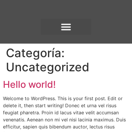
Categoría:
Uncategorized
Hello world!
Welcome to WordPress. This is your first post. Edit or
delete it, then start writing! Donec et urna vel risus
feugiat pharetra. Proin id lacus vitae velit accumsan
venenatis. Aenean non mi vel nisi lacinia maximus. Duis
efficitur, sapien quis bibendum auctor, lectus risus